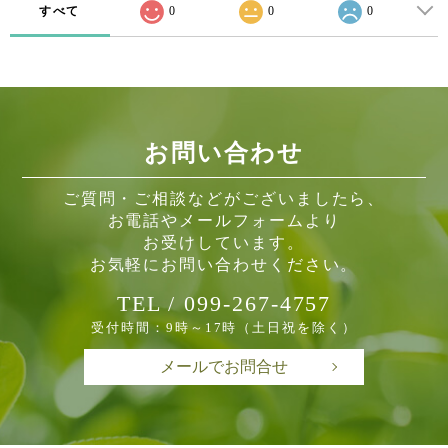
すべて
0
0
0
お問い合わせ
ご質問・ご相談などがございましたら、
お電話やメールフォームより
お受けしています。
お気軽にお問い合わせください。
TEL / 099-267-4757
受付時間：9時～17時（土日祝を除く）
メールでお問合せ