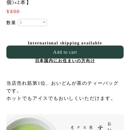
個)×2本】
¥800
数量
International shipping available
Add to cart
日本国内にお住まいの方向け
当店売れ筋第1位、おいどんが茶のティーバッグ
です。
ホットでもアイスでもおいしくいただけます。