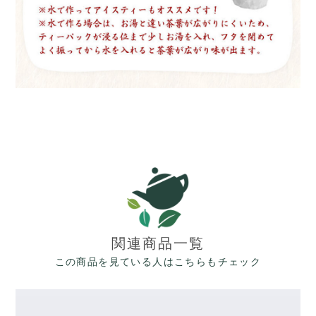
関連商品一覧
この商品を見ている人はこちらもチェック