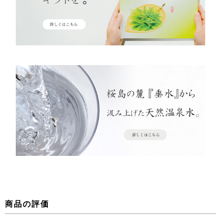
商品の評価