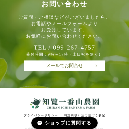
お問い合わせ
ご質問・ご相談などがございましたら、
お電話やメールフォームより
お受けしています。
お気軽にお問い合わせください。
TEL / 099-267-4757
受付時間：9時～17時（土日祝を除く）
メールでお問合せ
プライバシーポリシー
特定商取引法に基づく表記
ショップに質問する
© 鹿児島の知覧茶なら知覧一番山農園 All rights reserved.