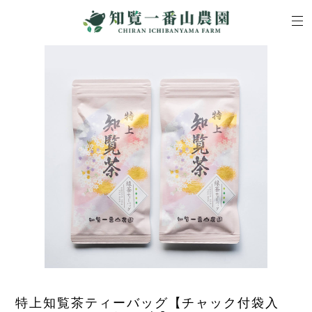
特上知覧茶ティーバッグ【チャック付袋入