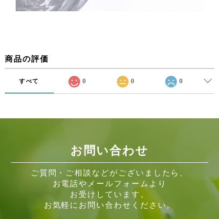
商品の評価
すべて
0
0
0
お問い合わせ
ご質問・ご相談などがございましたら、
お電話やメールフォームより
お受けしています。
お気軽にお問い合わせください。