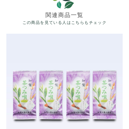
関連商品一覧
この商品を見ている人はこちらもチェック