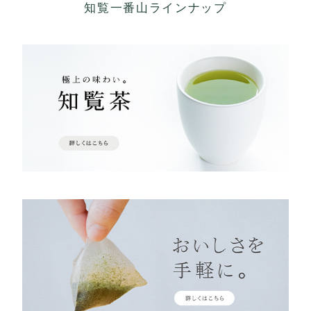
知覧一番山ラインナップ