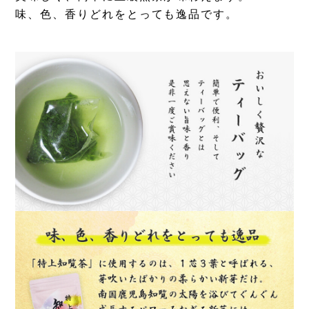
味、色、香りどれをとっても逸品です。