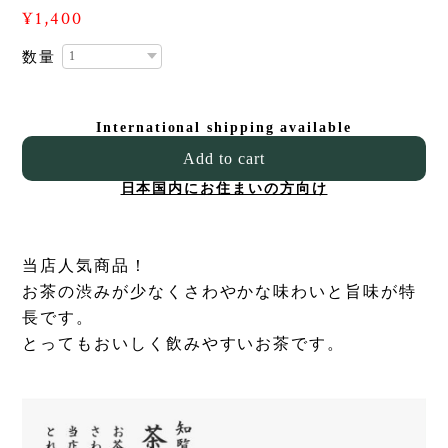
¥1,400
数量
International shipping available
Add to cart
日本国内にお住まいの方向け
当店人気商品！
お茶の渋みが少なくさわやかな味わいと旨味が特
長です。
とってもおいしく飲みやすいお茶です。