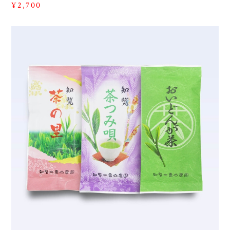
¥2,700