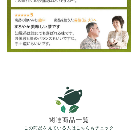
関連商品一覧
この商品を見ている人はこちらもチェック