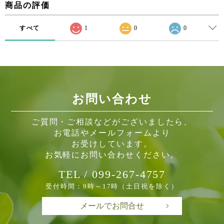
商品の評価
すべて
1
0
0
お問い合わせ
ご質問・ご相談などがございましたら、
お電話やメールフォームより
お受けしています。
お気軽にお問い合わせください。
TEL / 099-267-4757
受付時間：9時～17時（土日祝を除く）
メールでお問合せ